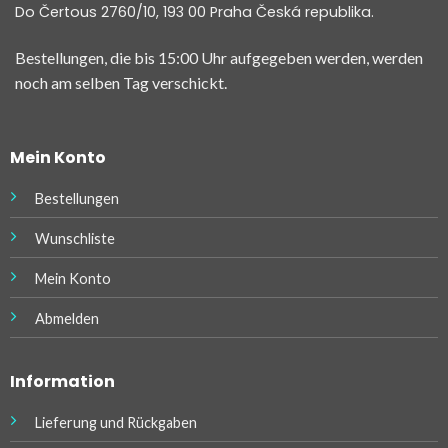
Do Čertous 2760/10, 193 00 Praha Česká republika.
Bestellungen, die bis 15:00 Uhr aufgegeben werden, werden
noch am selben Tag verschickt.
Mein Konto
Bestellungen
Wunschliste
Mein Konto
Abmelden
Information
Lieferung und Rückgaben