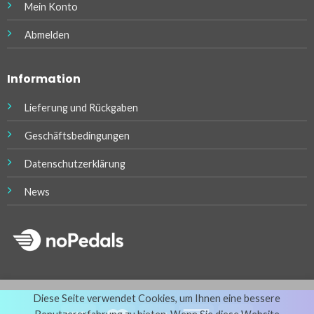
Mein Konto
Abmelden
Information
Lieferung und Rückgaben
Geschäftsbedingungen
Datenschutzerklärung
News
Diese Seite verwendet Cookies, um Ihnen eine bessere