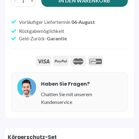
IN DEN WARENKORB
Vorläufiger Liefertermin
06-August
Rückgabemöglichkeit
Geld-Zurück-
Garantie
Haben Sie Fragen?
Chatten Sie mit unserem
Kundenservice
Körperschutz-Set