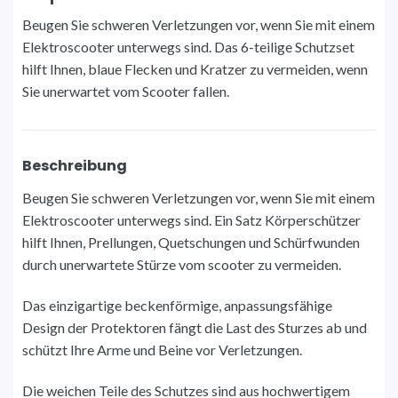
Beugen Sie schweren Verletzungen vor, wenn Sie mit einem
Elektroscooter unterwegs sind. Das 6-teilige Schutzset
hilft Ihnen, blaue Flecken und Kratzer zu vermeiden, wenn
Sie unerwartet vom Scooter fallen.
Beschreibung
Beugen Sie schweren Verletzungen vor, wenn Sie mit einem
Elektroscooter unterwegs sind. Ein Satz Körperschützer
hilft Ihnen, Prellungen, Quetschungen und Schürfwunden
durch unerwartete Stürze vom scooter zu vermeiden.
Das einzigartige beckenförmige, anpassungsfähige
Design der Protektoren fängt die Last des Sturzes ab und
schützt Ihre Arme und Beine vor Verletzungen.
Die weichen Teile des Schutzes sind aus hochwertigem