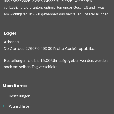
uns entschieden, dieses Wissen zu nutzen. Wir fanden
verlässliche Lieferanten, optimierten unser Geschäft und - was
am wichtigsten ist - wir gewannen das Vertrauen unserer Kunden.
Lager
Adresse:
Do Čertous 2760/10, 193 00 Praha Česká republika.
Bestellungen, die bis 15:00 Uhr aufgegeben werden, werden
noch am selben Tag verschickt.
Mein Konto
Bestellungen
Wunschliste