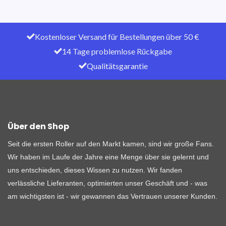
Kostenloser Versand für Bestellungen über 50 €
14 Tage problemlose Rückgabe
Qualitätsgarantie
Über den Shop
Seit die ersten Roller auf den Markt kamen, sind wir große Fans.
Wir haben im Laufe der Jahre eine Menge über sie gelernt und
uns entschieden, dieses Wissen zu nutzen. Wir fanden
verlässliche Lieferanten, optimierten unser Geschäft und - was
am wichtigsten ist - wir gewannen das Vertrauen unserer Kunden.