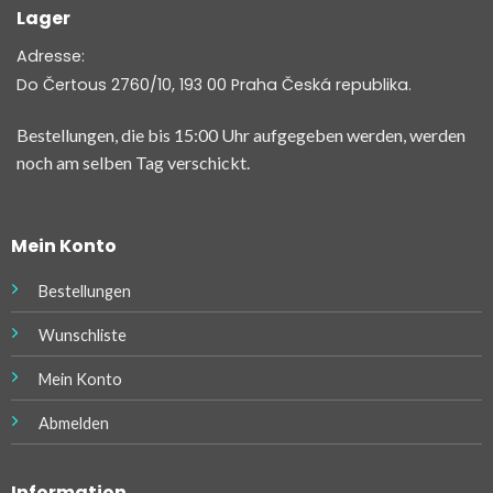
Lager
Adresse:
Do Čertous 2760/10, 193 00 Praha Česká republika.
Bestellungen, die bis 15:00 Uhr aufgegeben werden, werden
noch am selben Tag verschickt.
Mein Konto
Bestellungen
Wunschliste
Mein Konto
Abmelden
Information