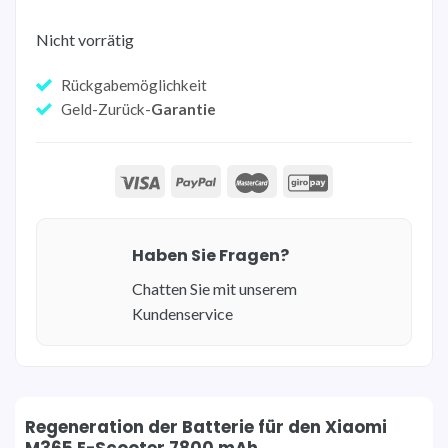
Nicht vorrätig
Rückgabemöglichkeit
Geld-Zurück-
Garantie
Haben Sie Fragen?
Chatten Sie mit unserem
Kundenservice
Regeneration der Batterie für den Xiaomi
M365 E-Scooter 7800 mAh