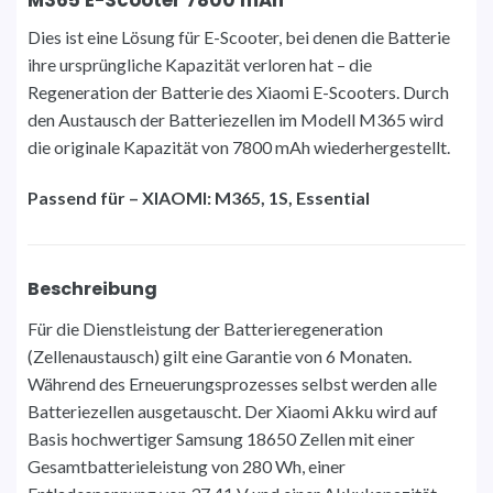
Dies ist eine Lösung für E-Scooter, bei denen die Batterie
ihre ursprüngliche Kapazität verloren hat – die
Regeneration der Batterie des Xiaomi E-Scooters. Durch
den Austausch der Batteriezellen im Modell M365 wird
die originale Kapazität von 7800 mAh wiederhergestellt.
Passend für – XIAOMI: M365, 1S, Essential
Beschreibung
Für die Dienstleistung der Batterieregeneration
(Zellenaustausch) gilt eine Garantie von 6 Monaten.
Während des Erneuerungsprozesses selbst werden alle
Batteriezellen ausgetauscht. Der Xiaomi Akku wird auf
Basis hochwertiger Samsung 18650 Zellen mit einer
Gesamtbatterieleistung von 280 Wh, einer