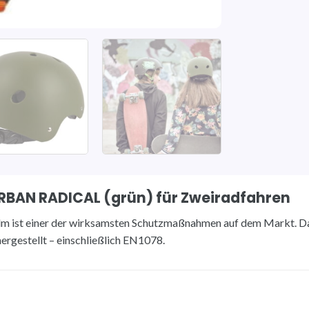
URBAN RADICAL (grün) für Zweiradfahren
 ist einer der wirksamsten Schutzmaßnahmen auf dem Markt. D
rgestellt – einschließlich EN1078.