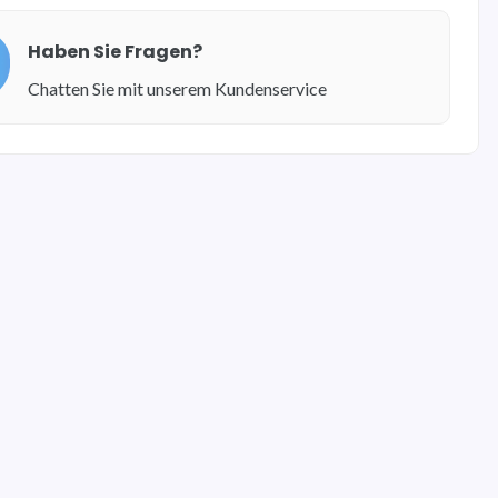
Haben Sie Fragen?
Chatten Sie mit unserem Kundenservice