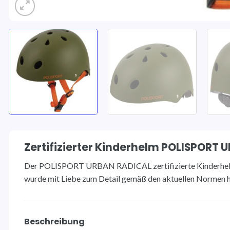
Zertifizierter Kinderhelm POLISPORT 
Der POLISPORT URBAN RADICAL zertifizierte Kinderhelm
wurde mit Liebe zum Detail gemäß den aktuellen Normen he
Beschreibung