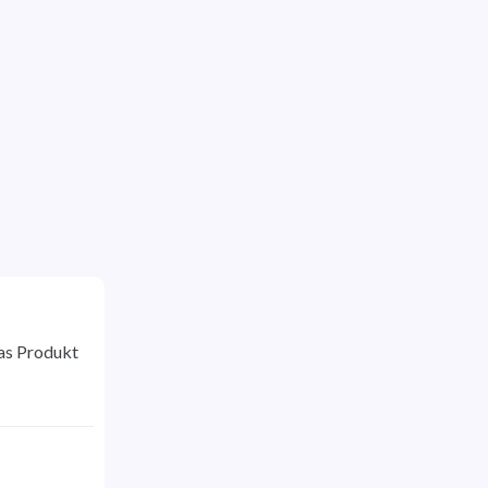
as Produkt